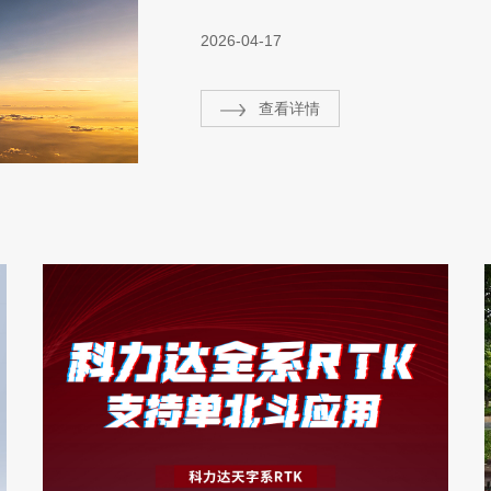
2026-04-17
查看详情