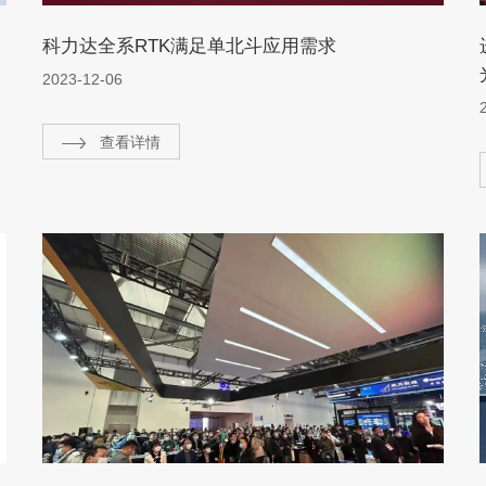
科力达全系RTK满足单北斗应用需求
2023-12-06
查看详情