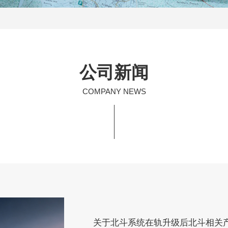
公司新闻
COMPANY NEWS
关于北斗系统在轨升级后北斗相关