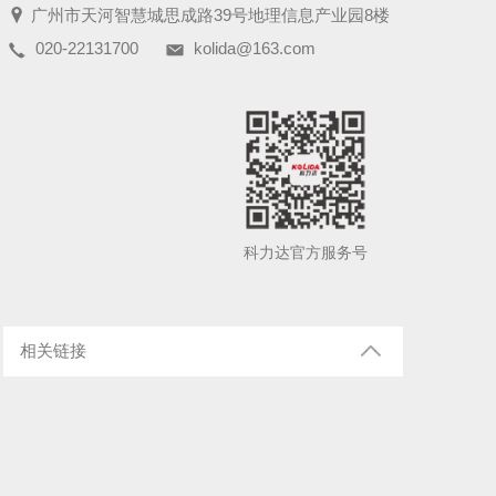
广州市天河智慧城思成路39号地理信息产业园8楼
020-22131700
kolida@163.com
科力达官方服务号
相关链接