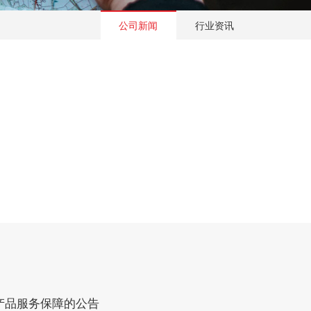
公司新闻
行业资讯
产品服务保障的公告