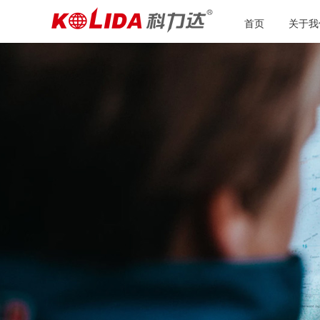
首页
关于我