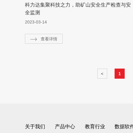
科力达集聚科技之力，助矿山安全生产检查与安
全监测
2023-03-14
查看详情
<
1
关于我们
产品中心
教育行业
数据软