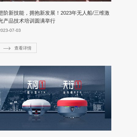
进阶新技能，拥抱新发展！2023年无人船/三维激
光产品技术培训圆满举行
2023-07-03
查看详情