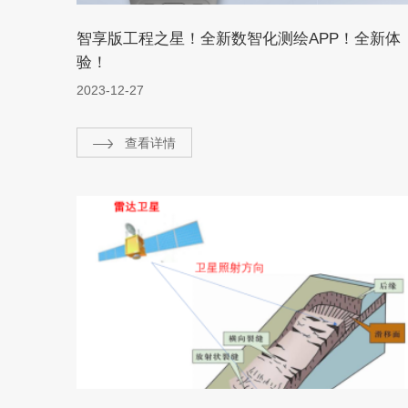
智享版工程之星！全新数智化测绘APP！全新体
验！
2023-12-27
查看详情