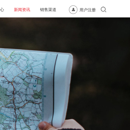
心
新闻资讯
销售渠道
用户注册