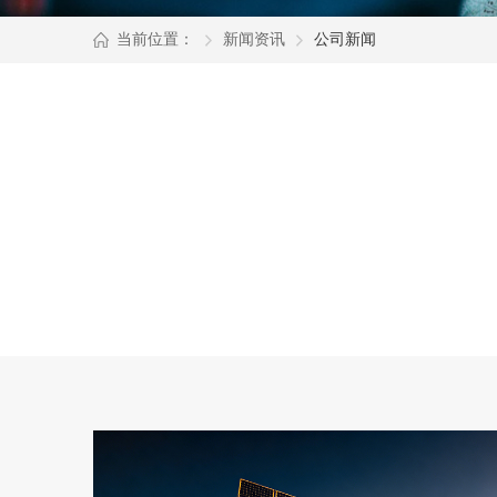
当前位置：
新闻资讯
公司新闻