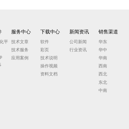
件
服务中心
下载中心
新闻资讯
销售渠道
化平
技术文章
软件
公司新闻
华东
技术服务
彩页
行业资讯
华中
p
应用案例
技术说明
华南
S
操作视频
西南
资料文档
西北
东北
中南