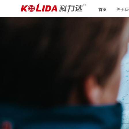
首页
关于我