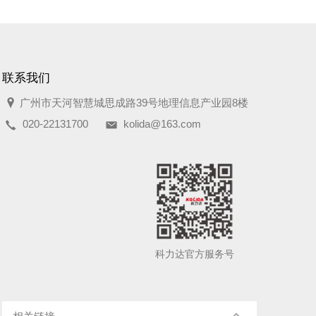
联系我们
广州市天河智慧城思成路39号地理信息产业园8楼
020-22131700
kolida@163.com
科力达官方服务号