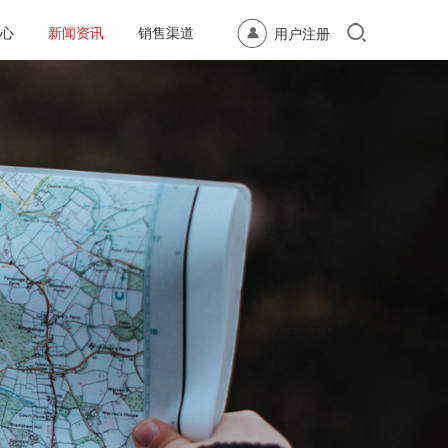
心
新闻资讯
销售渠道
用户注册