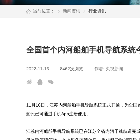
当前位置：
新闻资讯
行业资讯
全国首个内河船舶手机导航系统
2022-11-16
8462次浏览
作者: 央视新闻
11
月
16
日，江苏内河船舶手机导航系统正式开通，为全国
船民已可通过手机
App
注册使用。
江苏内河船舶手机导航系统已在江苏全省内河干线航道完