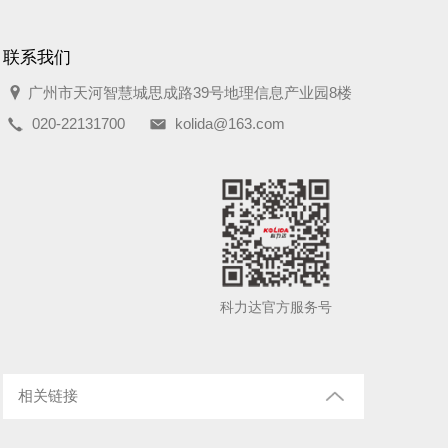
联系我们
广州市天河智慧城思成路39号地理信息产业园8楼
020-22131700
kolida@163.com
科力达官方服务号
相关链接