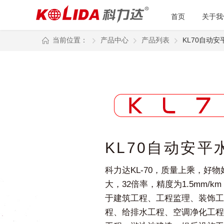
首页
关于我
当前位置：
产品中心
产品列表
KL70自动
KL70自动安平
科力达KL-70，质量上乘，好
大，32倍率，精度为1.5mm/k
于建筑工程、工程监理、装饰工
程、给排水工程、空调净化工程