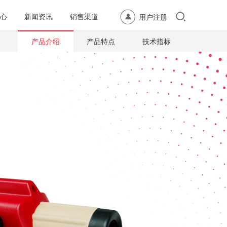
心
新闻资讯
销售渠道
用户注册
产品介绍
产品特点
技术指标