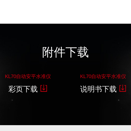
附件下载
KL70自动安平水准仪
KL70自动安平水准仪
彩页下载
说明书下载