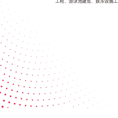
工程、游泳池建造、娱乐设施工