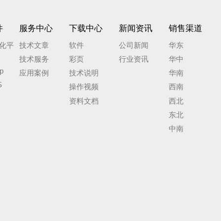
件
服务中心
下载中心
新闻资讯
销售渠道
化平
技术文章
软件
公司新闻
华东
技术服务
彩页
行业资讯
华中
p
应用案例
技术说明
华南
S
操作视频
西南
资料文档
西北
东北
中南