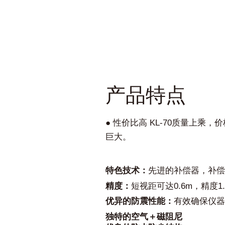
产品特点
● 性价比高 KL-70质量上乘，
巨大。
特色技术：
先进的补偿器，补偿
精度：
短视距可达0.6m，精度1.
优异的防震性能：
有效确保仪器
独特的空气＋磁阻尼