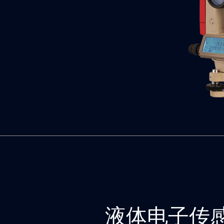
液体电子传