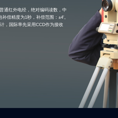
一款普通红外电经，绝对编码读数，中
补偿精度为1秒，补偿范围：±4′。
计，国际率先采用CCD作为接收