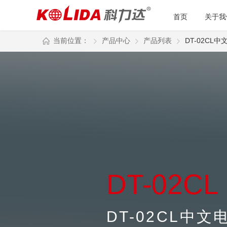
首页
关于我
当前位置：
产品中心
产品列表
DT-02CL
DT-02CL
DT-02CL中