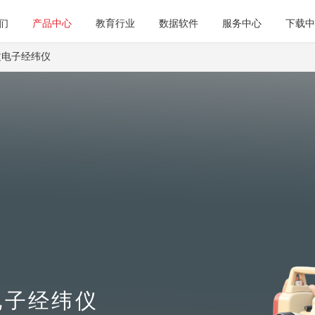
们
产品中心
教育行业
数据软件
服务中心
下载中
中文电子经纬仪
文电子经纬仪