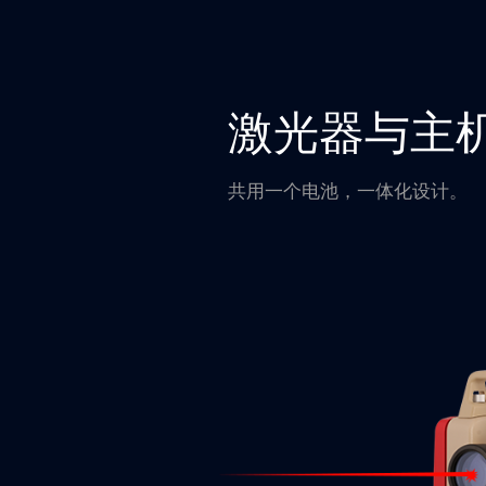
激光器与主
共用一个电池，一体化设计。