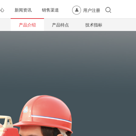
心
新闻资讯
销售渠道
用户注册
产品介绍
产品特点
技术指标