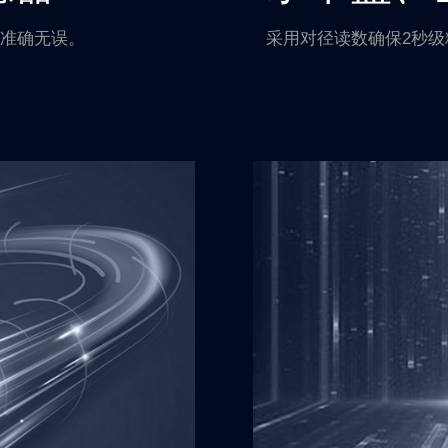
准确无误。
采用对径读数确保2秒级