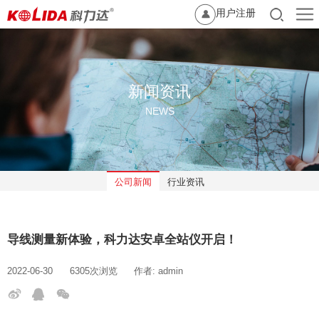
用户注册
新闻资讯
NEWS
公司新闻
行业资讯
导线测量新体验，科力达安卓全站仪开启！
2022-06-30
6305次浏览
作者: admin