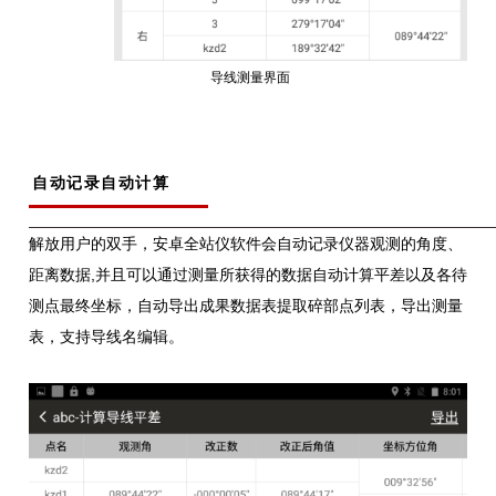
导线测量界面
自动记录自动计算
解放用户的双手，安卓全站仪软件会自动记录仪器观测的角度、
距离数据,并且可以通过测量所获得的数据自动计算平差以及各待
测点最终坐标，自动导出成果数据表提取碎部点列表，导出测量
表，支持导线名编辑。