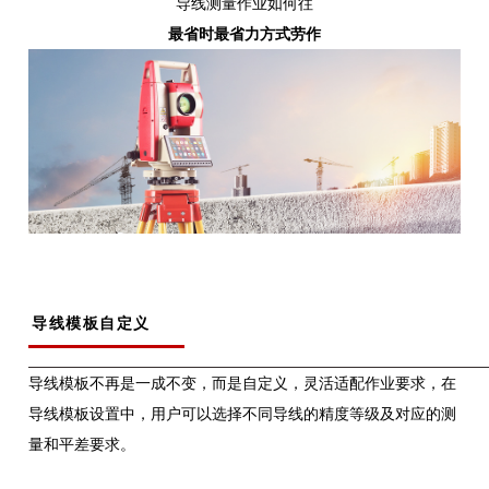
导线测量作业如何往
最省时最省力方式劳作
导线模板自定义
导线模板不再是一成不变，而是自定义，灵活适配作业要求，在
导线模板设置中，用户可以选择不同导线的精度等级及对应的测
量和平差要求。