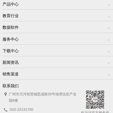
产品中心
教育行业
数据软件
服务中心
下载中心
新闻资讯
销售渠道
联系我们
广州市天河智慧城思成路39号地理信息产业
园8楼
020-22131700
科力达官方服务号