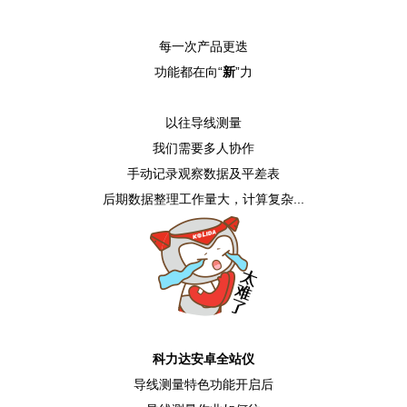
每一次产品更迭
功能都在向“
新
”力
以往导线测量
我们需要多人协作
手动记录观察数据及平差表
后期数据整理工作量大，计算复杂...
科力达安卓全站仪
导线测量特色功能开启后