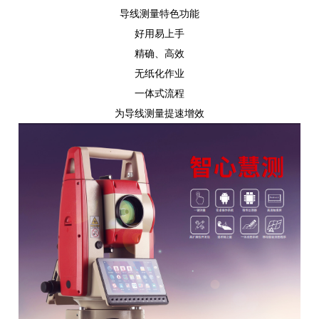
导线测量特色功能
好用易上手
精确、高效
无纸化作业
一体式流程
为导线测量提速增效