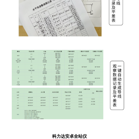
科力达安卓全站仪