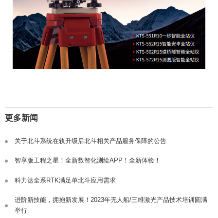
更多新闻
关于北斗系统在轨升级后北斗相关产品服务保障的公告
智享版工程之星！全新数智化测绘APP！全新体验！
科力达全系RTK满足单北斗应用需求
进阶新技能，拥抱新发展！2023年无人船/三维激光产品技术培训圆满
举行