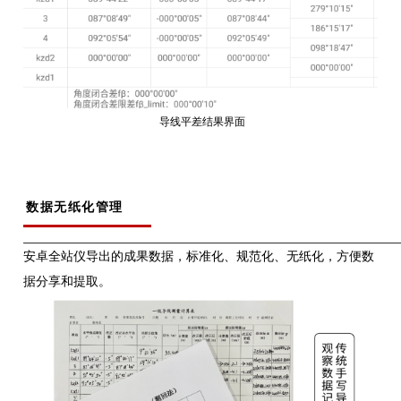
导线平差结果界面
数据无纸化管理
安卓全站仪导出的成果数据，标准化、规范化、无纸化，方便数
据分享和提取。