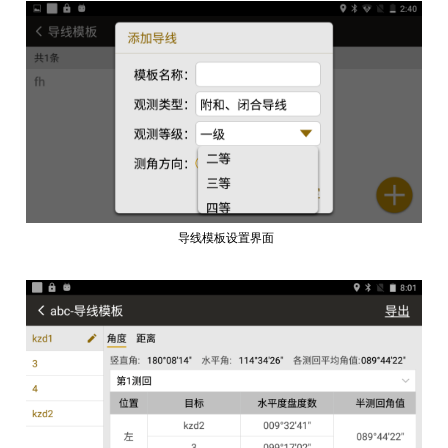
导线模板设置界面