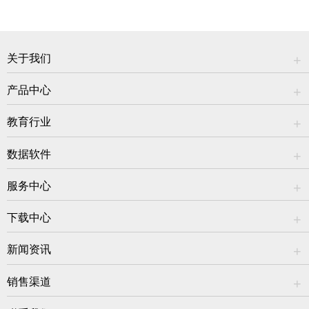
关于我们
产品中心
教育行业
数据软件
服务中心
下载中心
新闻资讯
销售渠道