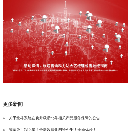
更多新闻
关于北斗系统在轨升级后北斗相关产品服务保障的公告
智享版工程之星！全新数智化测绘APP！全新体验！